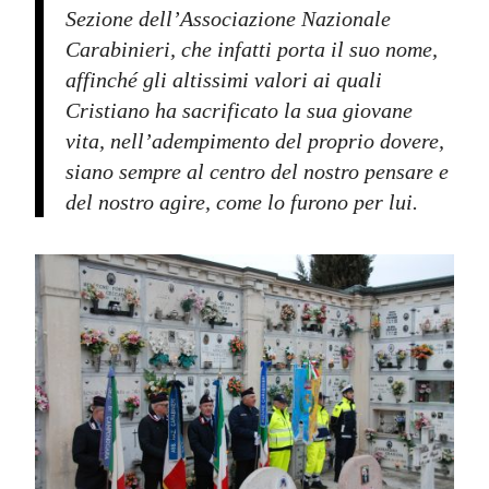
Sezione dell’Associazione Nazionale
Carabinieri, che infatti porta il suo nome,
affinché gli altissimi valori ai quali
Cristiano ha sacrificato la sua giovane
vita, nell’adempimento del proprio dovere,
siano sempre al centro del nostro pensare e
del nostro agire, come lo furono per lui.