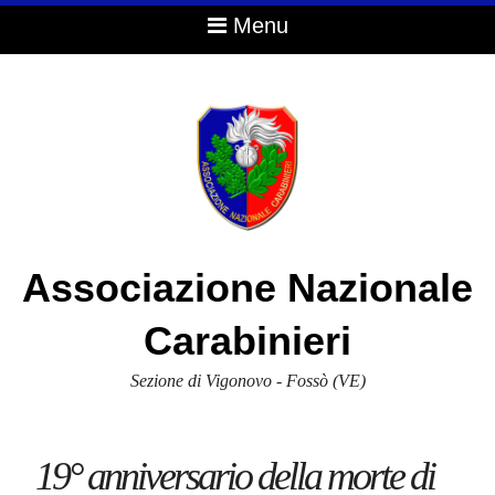
Menu
Associazione Nazionale
Carabinieri
Sezione di Vigonovo - Fossò (VE)
19° anniversario della morte di