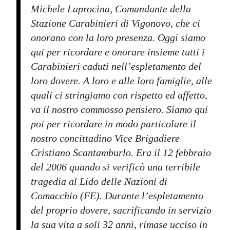
Michele Laprocina, Comandante della
Stazione Carabinieri di Vigonovo, che ci
onorano con la loro presenza. Oggi siamo
qui per ricordare e onorare insieme tutti i
Carabinieri caduti nell’espletamento del
loro dovere. A loro e alle loro famiglie, alle
quali ci stringiamo con rispetto ed affetto,
va il nostro commosso pensiero. Siamo qui
poi per ricordare in modo particolare il
nostro concittadino Vice Brigadiere
Cristiano Scantamburlo. Era il 12 febbraio
del 2006 quando si verificò una terribile
tragedia al Lido delle Nazioni di
Comacchio (FE). Durante l’espletamento
del proprio dovere, sacrificando in servizio
la sua vita a soli 32 anni, rimase ucciso in