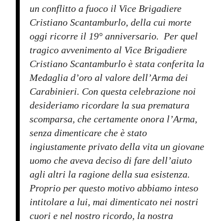
un conflitto a fuoco il Vice Brigadiere
Cristiano Scantamburlo, della cui morte
oggi ricorre il 19° anniversario. Per quel
tragico avvenimento al Vice Brigadiere
Cristiano Scantamburlo è stata conferita la
Medaglia d’oro al valore dell’Arma dei
Carabinieri. Con questa celebrazione noi
desideriamo ricordare la sua prematura
scomparsa, che certamente onora l’Arma,
senza dimenticare che è stato
ingiustamente privato della vita un giovane
uomo che aveva deciso di fare dell’aiuto
agli altri la ragione della sua esistenza.
Proprio per questo motivo abbiamo inteso
intitolare a lui, mai dimenticato nei nostri
cuori e nel nostro ricordo, la nostra