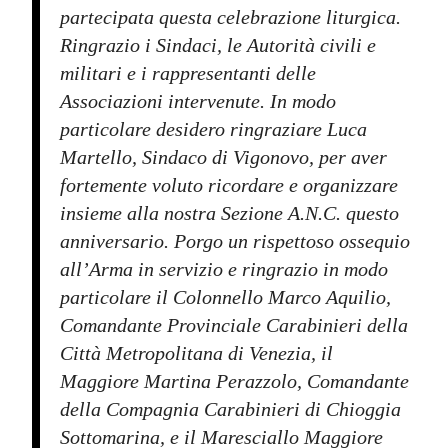
partecipata questa celebrazione liturgica.
Ringrazio i Sindaci, le Autorità civili e
militari e i rappresentanti delle
Associazioni intervenute. In modo
particolare desidero ringraziare Luca
Martello, Sindaco di Vigonovo, per aver
fortemente voluto ricordare e organizzare
insieme alla nostra Sezione A.N.C. questo
anniversario. Porgo un rispettoso ossequio
all’Arma in servizio e ringrazio in modo
particolare il Colonnello Marco Aquilio,
Comandante Provinciale Carabinieri della
Città Metropolitana di Venezia, il
Maggiore Martina Perazzolo, Comandante
della Compagnia Carabinieri di Chioggia
Sottomarina, e il Maresciallo Maggiore