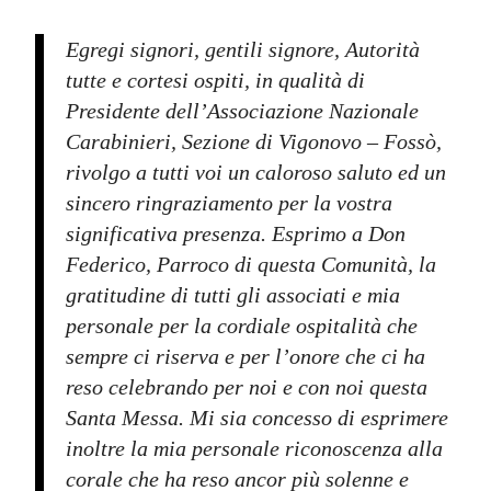
Egregi signori, gentili signore, Autorità
tutte e cortesi ospiti, in qualità di
Presidente dell’Associazione Nazionale
Carabinieri, Sezione di Vigonovo – Fossò,
rivolgo a tutti voi un caloroso saluto ed un
sincero ringraziamento per la vostra
significativa presenza. Esprimo a Don
Federico, Parroco di questa Comunità, la
gratitudine di tutti gli associati e mia
personale per la cordiale ospitalità che
sempre ci riserva e per l’onore che ci ha
reso celebrando per noi e con noi questa
Santa Messa. Mi sia concesso di esprimere
inoltre la mia personale riconoscenza alla
corale che ha reso ancor più solenne e