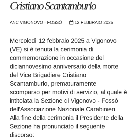
Cristiano Scantamburlo
ANC VIGONOVO - FOSSÒ
12 FEBBRAIO 2025
Mercoledì 12 febbraio 2025 a Vigonovo
(VE) si è tenuta la cerimonia di
commemorazione in occasione del
diciannovesimo anniversario della morte
del Vice Brigadiere Cristiano
Scantamburlo, prematuramente
scomparso per motivi di servizio, al quale è
intitolata la Sezione di Vigonovo - Fossò
dell’Associazione Nazionale Carabinieri.
Alla fine della cerimonia il Presidente della
Sezione ha pronunciato il seguente
discorso: